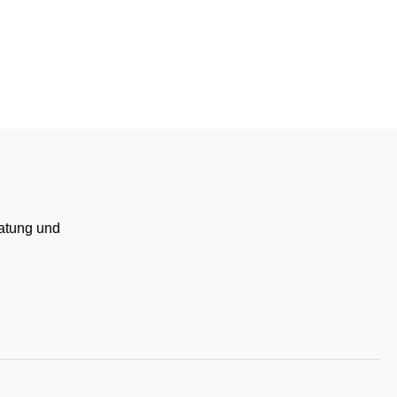
ratung und