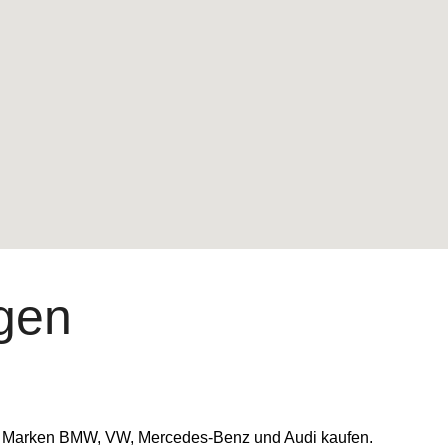
agen
 Marken BMW, VW, Mercedes-Benz und Audi kaufen.