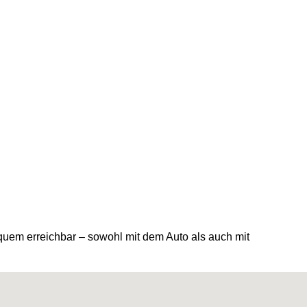
quem erreichbar – sowohl mit dem Auto als auch mit