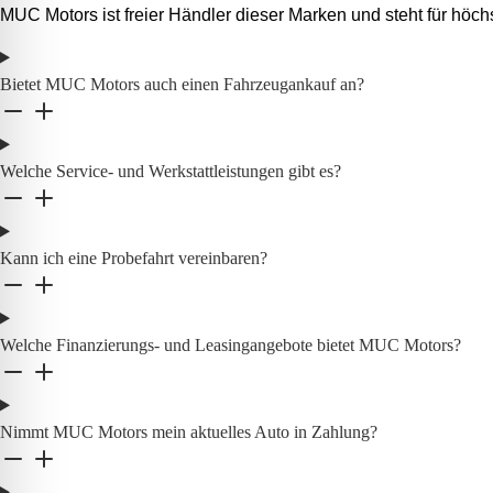
MUC Motors ist freier Händler dieser Marken und steht für höchs
Bietet MUC Motors auch einen Fahrzeugankauf an?
Welche Service- und Werkstattleistungen gibt es?
Kann ich eine Probefahrt vereinbaren?
Welche Finanzierungs- und Leasingangebote bietet MUC Motors?
Nimmt MUC Motors mein aktuelles Auto in Zahlung?