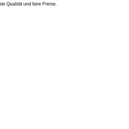
te Qualität und faire Preise.