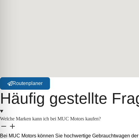
SUPPORT
Routenplaner
Häufig gestellte Fr
Welche Marken kann ich bei MUC Motors kaufen?
Bei MUC Motors können Sie hochwertige Gebrauchtwagen der