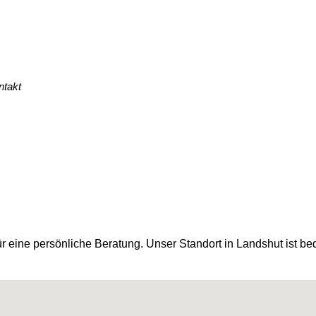
ntakt
 eine persönliche Beratung. Unser Standort in Landshut ist be