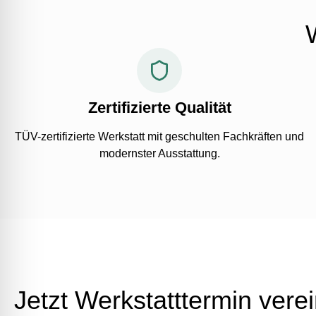
Zertifizierte Qualität
TÜV-zertifizierte Werkstatt mit geschulten Fachkräften und
modernster Ausstattung.
Jetzt Werkstatttermin vere