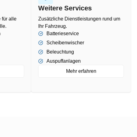
Weitere Services
ür alle
Zusätzliche Dienstleistungen rund um
le.
Ihr Fahrzeug.
n
Batterieservice
Scheibenwischer
Beleuchtung
Auspuffanlagen
Mehr erfahren