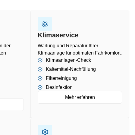
Klimaservice
n der
Wartung und Reparatur Ihrer
ten
Klimaanlage für optimalen Fahrkomfort.
Klimaanlagen-Check
Kältemittel-Nachfüllung
Filterreinigung
Desinfektion
Mehr erfahren