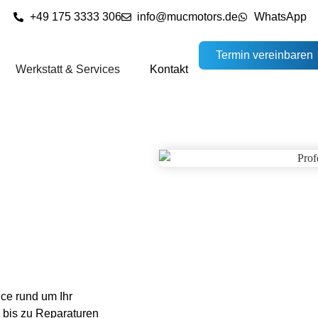
+49 175 3333 306
info@mucmotors.de
WhatsApp
Termin vereinbaren
Werkstatt & Services
Kontakt
ce rund um Ihr
 bis zu Reparaturen