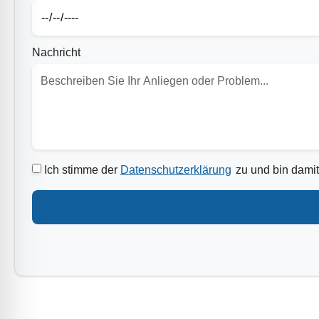
Nachricht
Ich stimme der
Datenschutzerklärung
zu und bin damit