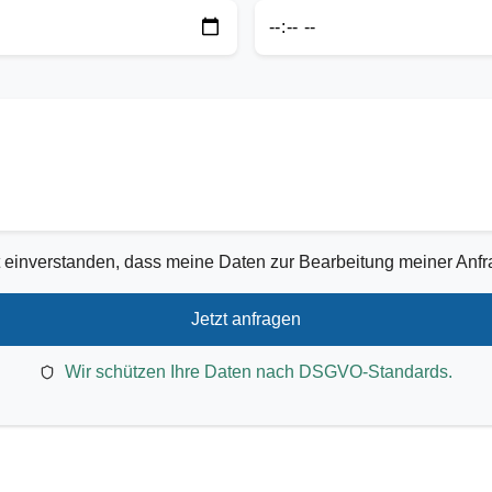
 einverstanden, dass meine Daten zur Bearbeitung meiner Anf
Jetzt anfragen
Wir schützen Ihre Daten nach DSGVO-Standards.