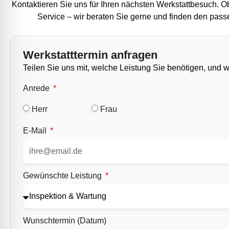
Kontaktieren Sie uns für Ihren nächsten Werkstattbesuch. O
Service – wir beraten Sie gerne und finden den pass
Werkstatttermin anfragen
Teilen Sie uns mit, welche Leistung Sie benötigen, und w
Anrede
Herr
Frau
E-Mail
Gewünschte Leistung
Wunschtermin (Datum)