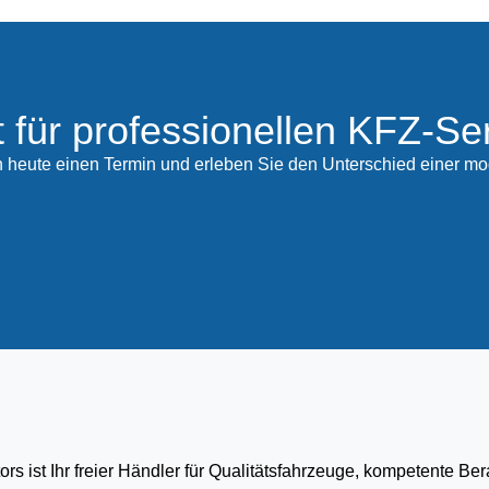
t für professionellen KFZ-Se
 heute einen Termin und erleben Sie den Unterschied einer mo
s ist Ihr freier Händler für Qualitätsfahrzeuge, kompetente Be