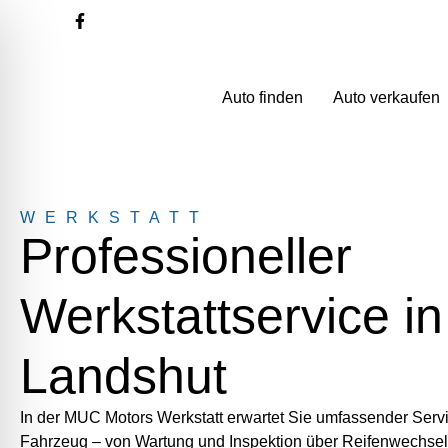
Auto finden
Auto verkaufen
WERKSTATT
Professioneller
Werkstattservice in
Landshut
In der MUC Motors Werkstatt erwartet Sie umfassender Servi
Fahrzeug – von Wartung und Inspektion über Reifenwechsel