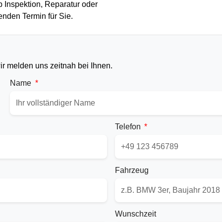
b Inspektion, Reparatur oder
enden Termin für Sie.
ir melden uns zeitnah bei Ihnen.
Name
Telefon
Fahrzeug
Wunschzeit