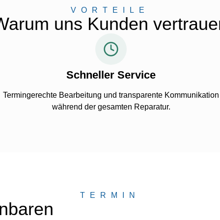
VORTEILE
Warum uns Kunden vertraue
Schneller Service
Termingerechte Bearbeitung und transparente Kommunikation
während der gesamten Reparatur.
TERMIN
inbaren