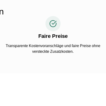
n
Faire Preise
Transparente Kostenvoranschläge und faire Preise ohne
versteckte Zusatzkosten.