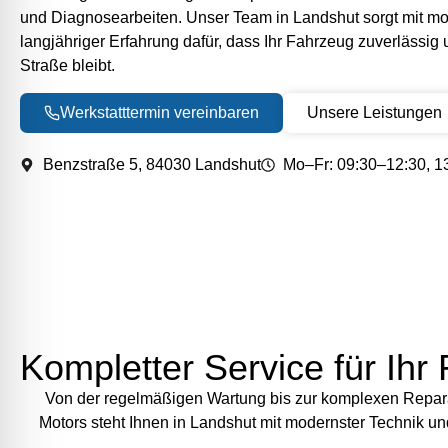
und Diagnosearbeiten. Unser Team in Landshut sorgt mit m
langjähriger Erfahrung dafür, dass Ihr Fahrzeug zuverlässig 
Straße bleibt.
Werkstatttermin vereinbaren
Unsere Leistungen
Benzstraße 5, 84030 Landshut
Mo–Fr: 09:30–12:30, 1
Kompletter Service für Ihr
Von der regelmäßigen Wartung bis zur komplexen Repar
Motors steht Ihnen in Landshut mit modernster Technik 